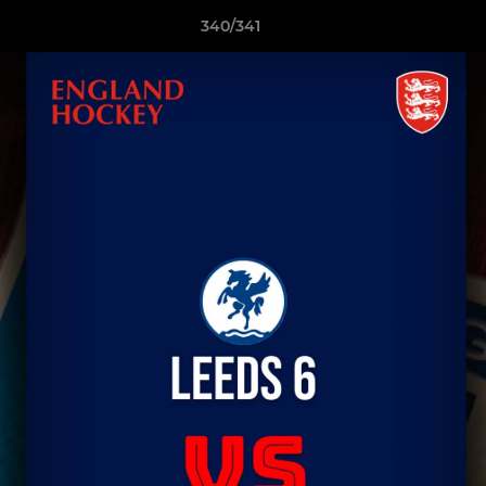
340/341