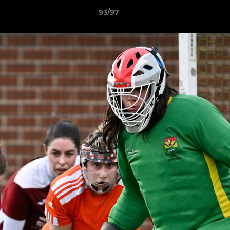
93/97